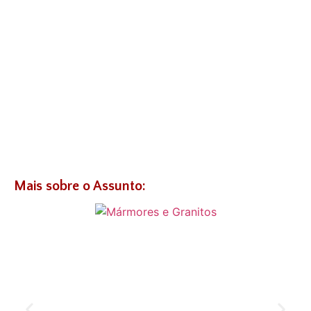
Mais sobre o Assunto: