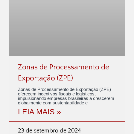
Zonas de Processamento de
Exportação (ZPE)
Zonas de Processamento de Exportação (ZPE)
oferecem incentivos fiscais e logísticos,
impulsionando empresas brasileiras a crescerem
globalmente com sustentabilidade e
LEIA MAIS »
23 de setembro de 2024