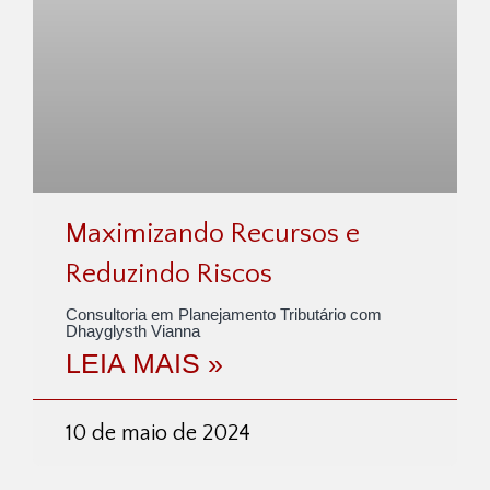
Maximizando Recursos e
Reduzindo Riscos
Consultoria em Planejamento Tributário com
Dhayglysth Vianna
LEIA MAIS »
10 de maio de 2024