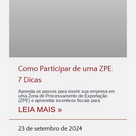
Como Participar de uma ZPE:
7 Dicas
Aprenda os passos para inserir sua empresa em
uma Zona de Processamento de Exportação
(ZPE) e aproveitar incentivos fiscais para
LEIA MAIS »
23 de setembro de 2024