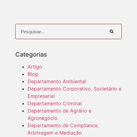
Categorias
Artigo
Blog
Departamento Ambiental
Departamento Corporativo, Societário e
Empresarial
Departamento Criminal
Departamento de Agrário e
Agronegócio
Departamento de Compliance,
Arbitragem e Mediação