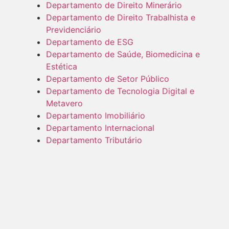
Departamento de Direito Minerário
Departamento de Direito Trabalhista e
Previdenciário
Departamento de ESG
Departamento de Saúde, Biomedicina e
Estética
Departamento de Setor Público
Departamento de Tecnologia Digital e
Metavero
Departamento Imobiliário
Departamento Internacional
Departamento Tributário