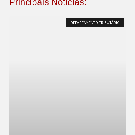
Principais Noticías:
DEPARTAMENTO TRIBUTÁRIO