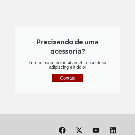
Precisando de uma
acessoria?
Lorem ipsum dolor sit amet consectetur
adipiscing elit dolor
Contato