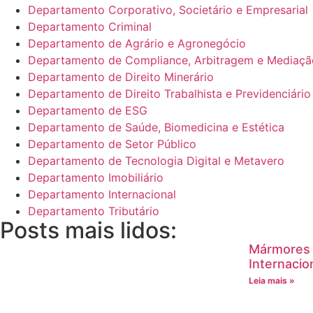
Departamento Corporativo, Societário e Empresarial
Departamento Criminal
Departamento de Agrário e Agronegócio
Departamento de Compliance, Arbitragem e Mediaçã
Departamento de Direito Minerário
Departamento de Direito Trabalhista e Previdenciário
Departamento de ESG
Departamento de Saúde, Biomedicina e Estética
Departamento de Setor Público
Departamento de Tecnologia Digital e Metavero
Departamento Imobiliário
Departamento Internacional
Departamento Tributário
Posts mais lidos:
Mármores 
Internaci
Leia mais »