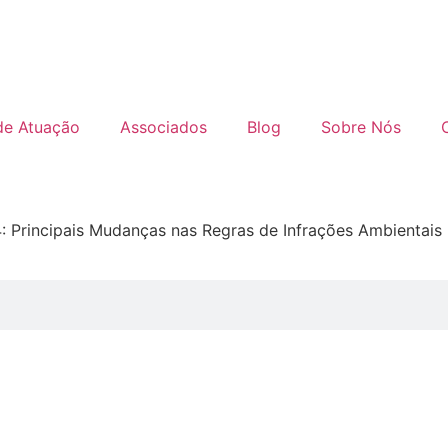
de Atuação
Associados
Blog
Sobre Nós
: Principais Mudanças nas Regras de Infrações Ambientais