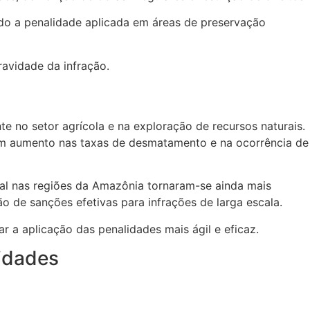
o a penalidade aplicada em áreas de preservação
avidade da infração.
 no setor agrícola e na exploração de recursos naturais.
um aumento nas taxas de desmatamento e na ocorrência de
al nas regiões da Amazônia tornaram-se ainda mais
o de sanções efetivas para infrações de larga escala.
a aplicação das penalidades mais ágil e eficaz.
idades