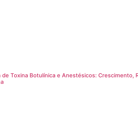
a de Toxina Botulínica e Anestésicos: Crescimento, 
na