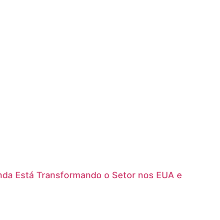
nda Está Transformando o Setor nos EUA e