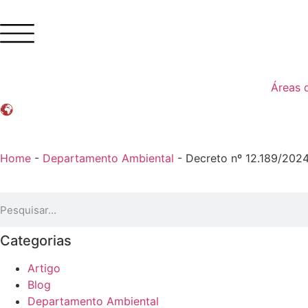
Áreas 
Home
-
Departamento Ambiental
-
Decreto nº 12.189/2024
Categorias
Artigo
Blog
Departamento Ambiental