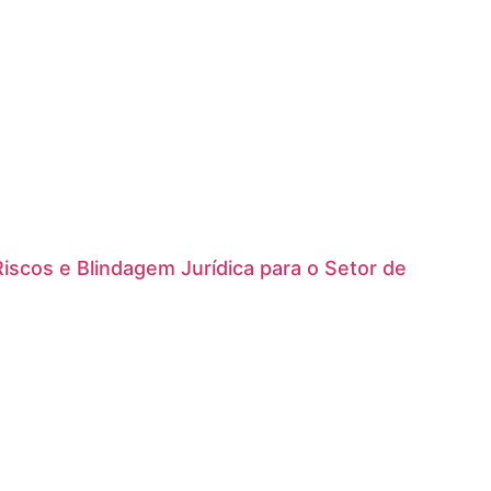
Riscos e Blindagem Jurídica para o Setor de