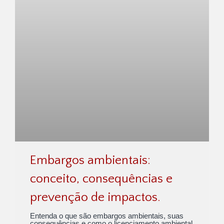
Embargos ambientais:
conceito, consequências e
prevenção de impactos.
Entenda o que são embargos ambientais, suas
consequências e como o licenciamento ambiental