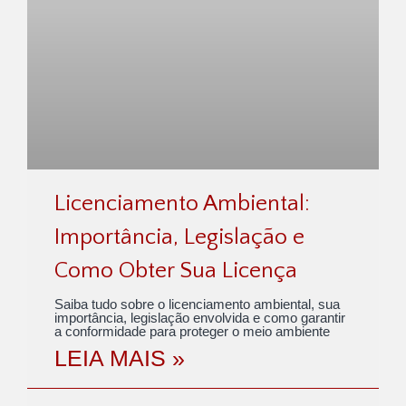
Licenciamento Ambiental:
Importância, Legislação e
Como Obter Sua Licença
Saiba tudo sobre o licenciamento ambiental, sua
importância, legislação envolvida e como garantir
a conformidade para proteger o meio ambiente
LEIA MAIS »