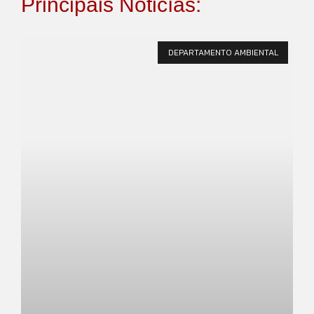
Principais Noticías:
DEPARTAMENTO AMBIENTAL