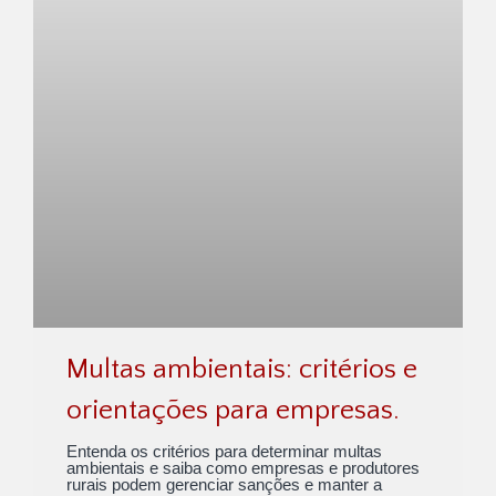
Multas ambientais: critérios e
orientações para empresas.
Entenda os critérios para determinar multas
ambientais e saiba como empresas e produtores
rurais podem gerenciar sanções e manter a