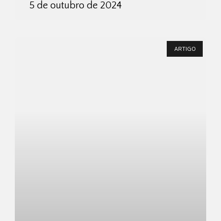
5 de outubro de 2024
ARTIGO