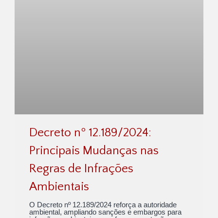
Decreto nº 12.189/2024:
Principais Mudanças nas
Regras de Infrações
Ambientais
O Decreto nº 12.189/2024 reforça a autoridade
ambiental, ampliando sanções e embargos para