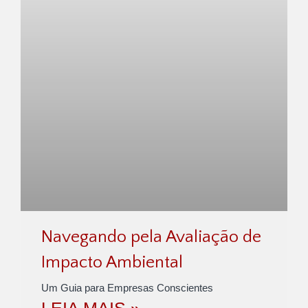
Navegando pela Avaliação de
Impacto Ambiental
Um Guia para Empresas Conscientes