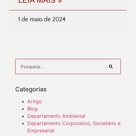
LEIA MAIS »
1 de maio de 2024
Categorias
Artigo
Blog
Departamento Ambiental
Departamento Corporativo, Societário e
Empresarial