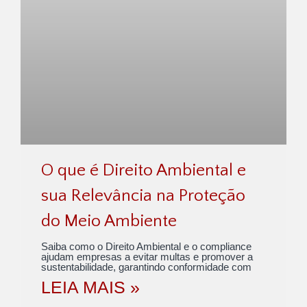
O que é Direito Ambiental e
sua Relevância na Proteção
do Meio Ambiente
Saiba como o Direito Ambiental e o compliance
ajudam empresas a evitar multas e promover a
sustentabilidade, garantindo conformidade com
LEIA MAIS »