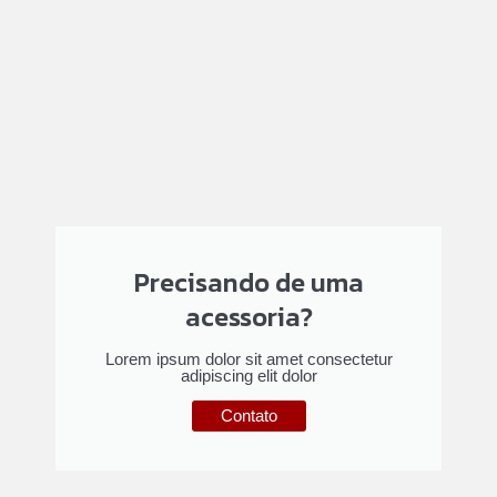
Precisando de uma
acessoria?
Lorem ipsum dolor sit amet consectetur
adipiscing elit dolor
Contato