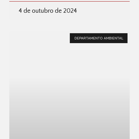
4 de outubro de 2024
DEPARTAMENTO AMBIENTAL