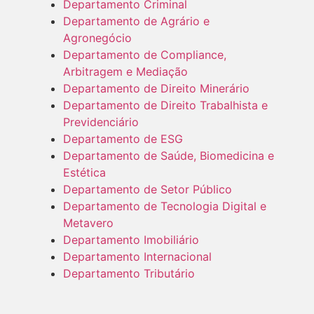
Departamento Criminal
Departamento de Agrário e
Agronegócio
Departamento de Compliance,
Arbitragem e Mediação
Departamento de Direito Minerário
Departamento de Direito Trabalhista e
Previdenciário
Departamento de ESG
Departamento de Saúde, Biomedicina e
Estética
Departamento de Setor Público
Departamento de Tecnologia Digital e
Metavero
Departamento Imobiliário
Departamento Internacional
Departamento Tributário