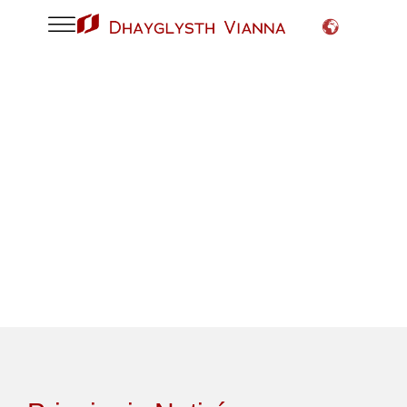
Resultado de pesquisa