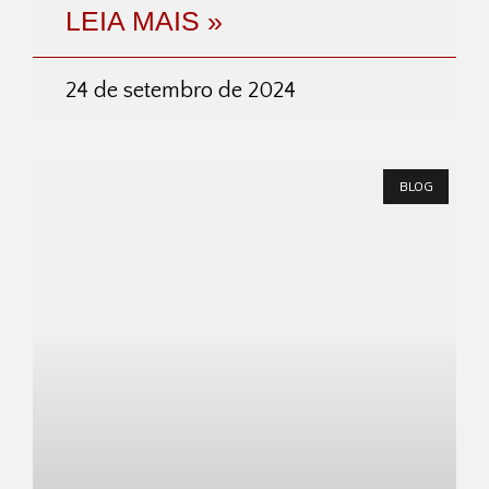
LEIA MAIS »
24 de setembro de 2024
BLOG