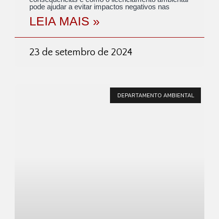
pode ajudar a evitar impactos negativos nas
LEIA MAIS »
23 de setembro de 2024
DEPARTAMENTO AMBIENTAL