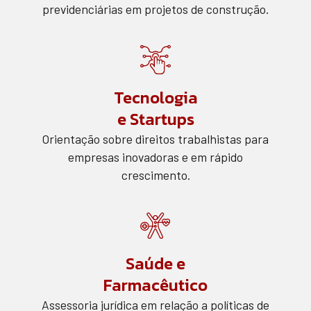
previdenciárias em projetos de construção.
Tecnologia
e Startups
Orientação sobre direitos trabalhistas para
empresas inovadoras e em rápido
crescimento.
Saúde e
Farmacêutico
Assessoria jurídica em relação a políticas de