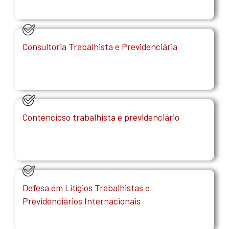
Consultoria Trabalhista e Previdenciária
Contencioso trabalhista e previdenciário
Defesa em Litígios Trabalhistas e
Previdenciários Internacionais