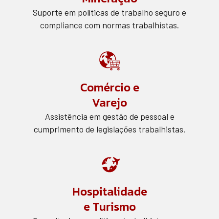
Suporte em políticas de trabalho seguro e
compliance com normas trabalhistas.
Comércio e
Varejo
Assistência em gestão de pessoal e
cumprimento de legislações trabalhistas.
Hospitalidade
e Turismo