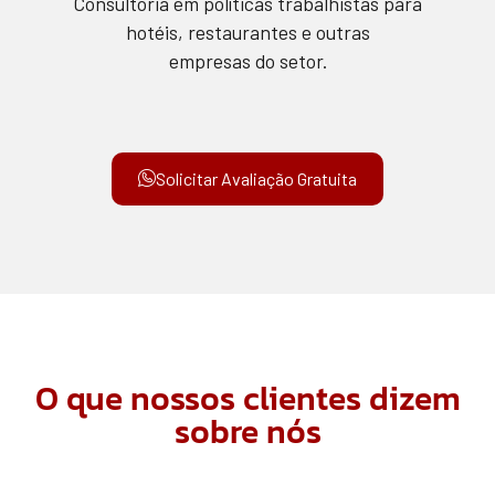
Consultoria em políticas trabalhistas para
hotéis, restaurantes e outras
empresas do setor.
Solicitar Avaliação Gratuita
O que nossos clientes dizem
sobre nós