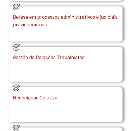
Defesa em processos administrativos e judiciais
previdenciários
Gestão de Relações Trabalhistas
Negociação Coletiva