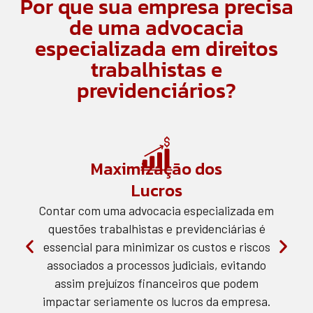
Por que sua empresa precisa
de uma advocacia
especializada em direitos
trabalhistas e
previdenciários?
Maximização dos
Lucros
Contar com uma advocacia especializada em
questões trabalhistas e previdenciárias é
essencial para minimizar os custos e riscos
associados a processos judiciais, evitando
assim prejuízos financeiros que podem
impactar seriamente os lucros da empresa.