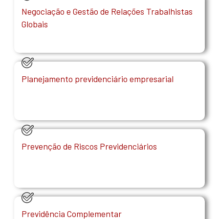
Negociação e Gestão de Relações Trabalhistas
Globais
Planejamento previdenciário empresarial
Prevenção de Riscos Previdenciários
Previdência Complementar