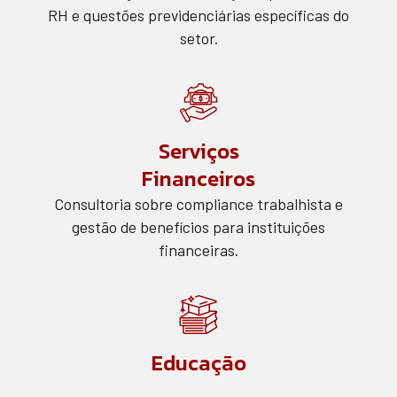
RH e questões previdenciárias específicas do
setor.
Serviços
Financeiros
Consultoria sobre compliance trabalhista e
gestão de benefícios para instituições
financeiras.
Educação