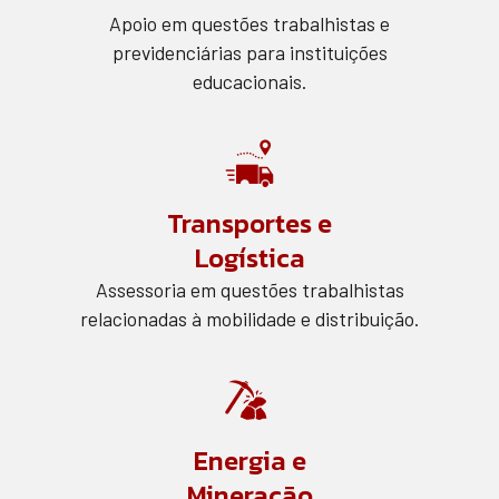
Apoio em questões trabalhistas e
previdenciárias para instituições
educacionais.
Transportes e
Logística
Assessoria em questões trabalhistas
relacionadas à mobilidade e distribuição.
Energia e
Mineração