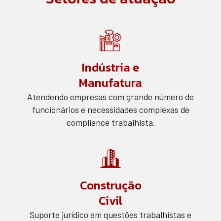
Indústria e
Manufatura
Atendendo empresas com grande número de
funcionários e necessidades complexas de
compliance trabalhista.
Construção
Civil
Suporte jurídico em questões trabalhistas e