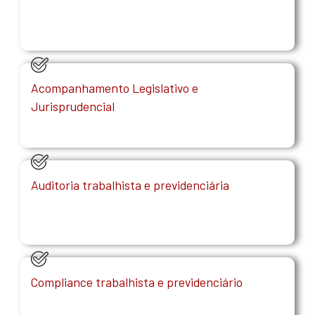
Acompanhamento Legislativo e
Jurisprudencial
Auditoria trabalhista e previdenciária
Compliance trabalhista e previdenciário