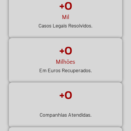
+
0
Mil
Casos Legais Resolvidos.
+
0
Milhões
Em Euros Recuperados.
+
0
.
Companhias Atendidas.