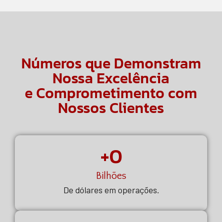
Números que Demonstram
Nossa Excelência
e Comprometimento com
Nossos Clientes
+
0
Bilhões
De dólares em operações.