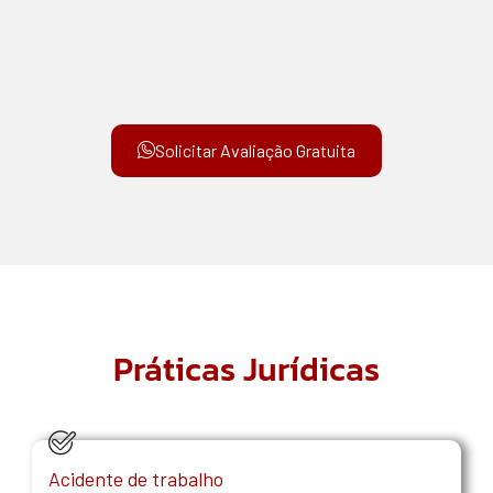
Solicitar Avaliação Gratuita
Práticas Jurídicas
Acidente de trabalho