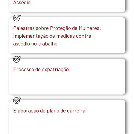
Assédio
Palestras sobre Proteção de Mulheres:
Implementação de medidas contra
assédio no trabalho
Processo de expatriação
Elaboração de plano de carreira