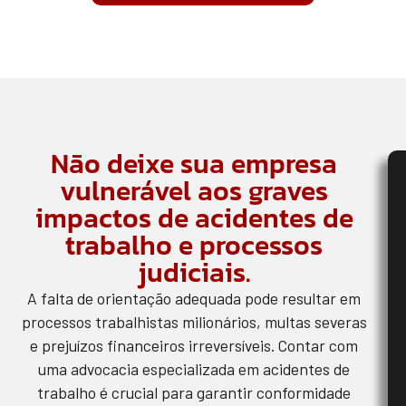
Não deixe sua empresa
vulnerável aos graves
impactos de acidentes de
trabalho e processos
judiciais.
A falta de orientação adequada pode resultar em
processos trabalhistas milionários, multas severas
e prejuízos financeiros irreversíveis. Contar com
uma advocacia especializada em acidentes de
trabalho é crucial para garantir conformidade