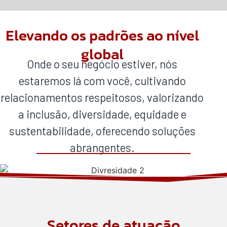
Elevando os padrões ao nível
global
Onde o seu negócio estiver, nós
estaremos lá com você, cultivando
relacionamentos respeitosos, valorizando
a inclusão, diversidade, equidade e
sustentabilidade, oferecendo soluções
abrangentes.
Setores de atuação