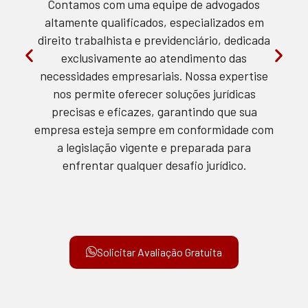
Contamos com uma equipe de advogados
altamente qualificados, especializados em
direito trabalhista e previdenciário, dedicada
exclusivamente ao atendimento das
necessidades empresariais. Nossa expertise
nos permite oferecer soluções jurídicas
precisas e eficazes, garantindo que sua
empresa esteja sempre em conformidade com
a legislação vigente e preparada para
enfrentar qualquer desafio jurídico.
Solicitar Avaliação Gratuita