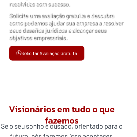
resolvidas com sucesso.
Solicite uma avaliação gratuita e descubra
como podemos ajudar sua empresa a resolver
seus desafios jurídicos e alcançar seus
objetivos empresariais.
Solicitar Avaliação Gratuita
Visionários em tudo o que
fazemos
Se o seu sonho é ousado, orientado para o
futuro, nós faremos isso acontecer,