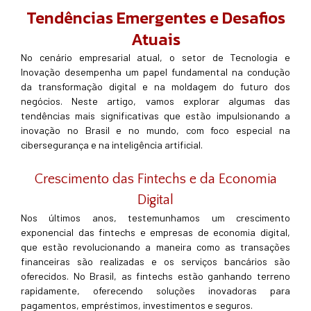
Tendências Emergentes e Desafios
Atuais
No cenário empresarial atual, o setor de Tecnologia e
Inovação desempenha um papel fundamental na condução
da transformação digital e na moldagem do futuro dos
negócios. Neste artigo, vamos explorar algumas das
tendências mais significativas que estão impulsionando a
inovação no Brasil e no mundo, com foco especial na
cibersegurança e na inteligência artificial.
Crescimento das Fintechs e da Economia
Digital
Nos últimos anos, testemunhamos um crescimento
exponencial das fintechs e empresas de economia digital,
que estão revolucionando a maneira como as transações
financeiras são realizadas e os serviços bancários são
oferecidos. No Brasil, as fintechs estão ganhando terreno
rapidamente, oferecendo soluções inovadoras para
pagamentos, empréstimos, investimentos e seguros.