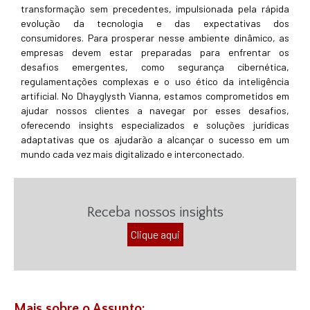
transformação sem precedentes, impulsionada pela rápida
evolução da tecnologia e das expectativas dos
consumidores. Para prosperar nesse ambiente dinâmico, as
empresas devem estar preparadas para enfrentar os
desafios emergentes, como segurança cibernética,
regulamentações complexas e o uso ético da inteligência
artificial. No Dhayglysth Vianna, estamos comprometidos em
ajudar nossos clientes a navegar por esses desafios,
oferecendo insights especializados e soluções jurídicas
adaptativas que os ajudarão a alcançar o sucesso em um
mundo cada vez mais digitalizado e interconectado.
Receba nossos insights
Clique aqui
Mais sobre o Assunto: