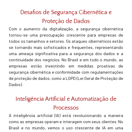
Desafios de Segurança Cibernética e
Proteção de Dados
Com o aumento da digitalização, a segurança cibernética
tornou-se uma preocupação crescente para empresas de
todos os tamanhos e setores. Os ataques cibernéticos estão
se tornando mais sofisticados e frequentes, representando
uma ameaça significativa para a segurança dos dados e a
continuidade dos negócios. No Brasil e em todo o mundo, as
empresas estão investindo em medidas proativas de
segurança cibernética e conformidade com regulamentações
de proteção de dados, como a LGPD (Lei Geral de Proteção de
Dados).
Inteligência Artificial e Automatização de
Processos
A inteligência artificial (IA) está revolucionando a maneira
como as empresas operam e interagem com seus clientes. No
Brasil e no mundo, vemos o uso crescente de IA em uma