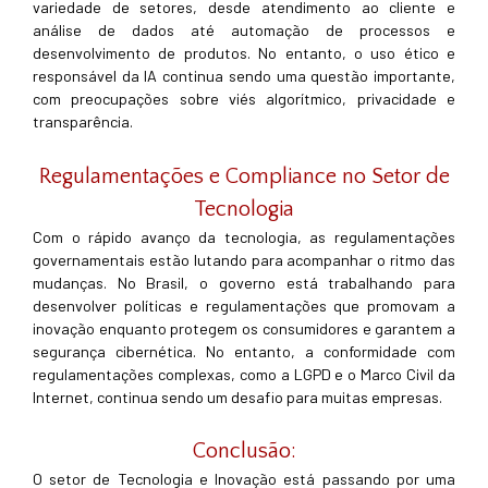
variedade de setores, desde atendimento ao cliente e
análise de dados até automação de processos e
desenvolvimento de produtos. No entanto, o uso ético e
responsável da IA continua sendo uma questão importante,
com preocupações sobre viés algorítmico, privacidade e
transparência.
Regulamentações e Compliance no Setor de
Tecnologia
Com o rápido avanço da tecnologia, as regulamentações
governamentais estão lutando para acompanhar o ritmo das
mudanças. No Brasil, o governo está trabalhando para
desenvolver políticas e regulamentações que promovam a
inovação enquanto protegem os consumidores e garantem a
segurança cibernética. No entanto, a conformidade com
regulamentações complexas, como a LGPD e o Marco Civil da
Internet, continua sendo um desafio para muitas empresas.
Conclusão:
O setor de Tecnologia e Inovação está passando por uma