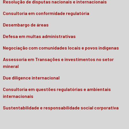
Resolução de disputas nacionais e internacionais
Consultoria em conformidade regulatória
Desembargo de áreas
Defesa em multas administrativas
Negociação com comunidades locais e povos indígenas
Assessoria em Transações e investimentos no setor
mineral
Due diligence internacional
Consultoria em questões regulatórias e ambientais
internacionais
Sustentabilidade e responsabilidade social corporativa