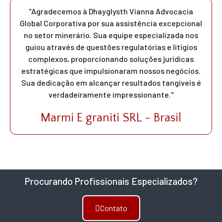
"Agradecemos à Dhayglysth Vianna Advocacia
Global Corporativa por sua assistência excepcional
no setor minerário. Sua equipe especializada nos
guiou através de questões regulatórias e litígios
complexos, proporcionando soluções jurídicas
estratégicas que impulsionaram nossos negócios.
Sua dedicação em alcançar resultados tangíveis é
verdadeiramente impressionante."
Marmi E graniti SRL - Brasil
Procurando Profissionais Especializados?
Contato