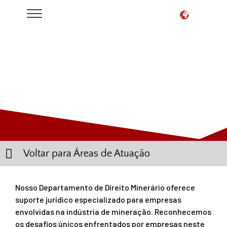
MINERÁRIO
Voltar para Áreas de Atuação
Nosso Departamento de Direito Minerário oferece
suporte jurídico especializado para empresas
envolvidas na indústria de mineração. Reconhecemos
os desafios únicos enfrentados por empresas neste