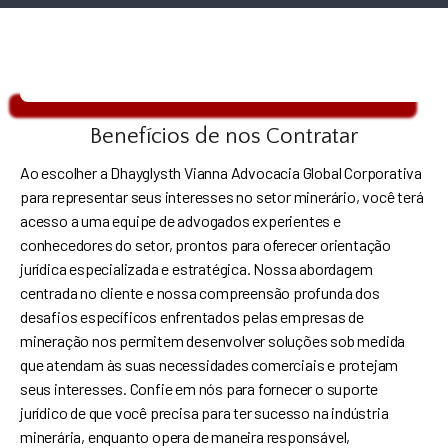
Benefícios de nos Contratar
Ao escolher a Dhayglysth Vianna Advocacia Global Corporativa
para representar seus interesses no setor minerário, você terá
acesso a uma equipe de advogados experientes e
conhecedores do setor, prontos para oferecer orientação
jurídica especializada e estratégica. Nossa abordagem
centrada no cliente e nossa compreensão profunda dos
desafios específicos enfrentados pelas empresas de
mineração nos permitem desenvolver soluções sob medida
que atendam às suas necessidades comerciais e protejam
seus interesses. Confie em nós para fornecer o suporte
jurídico de que você precisa para ter sucesso na indústria
minerária, enquanto opera de maneira responsável,