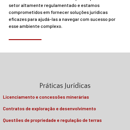
setor altamente regulamentado e estamos
comprometidos em fornecer soluções jurídicas
eficazes para ajudá-las a navegar com sucesso por
esse ambiente complexo.
Práticas Jurídicas
Licenciamento e concessões minerárias
Contratos de exploração e desenvolvimento
Questões de propriedade e regulação de terras