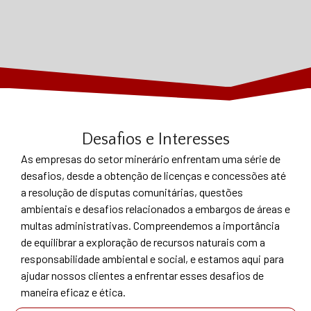
Desafios e Interesses
As empresas do setor minerário enfrentam uma série de
desafios, desde a obtenção de licenças e concessões até
a resolução de disputas comunitárias, questões
ambientais e desafios relacionados a embargos de áreas e
multas administrativas. Compreendemos a importância
de equilibrar a exploração de recursos naturais com a
responsabilidade ambiental e social, e estamos aqui para
ajudar nossos clientes a enfrentar esses desafios de
maneira eficaz e ética.