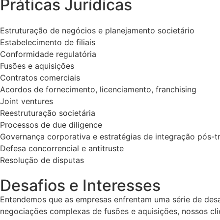
Práticas Jurídicas
Estruturação de negócios e planejamento societário
Estabelecimento de filiais
Conformidade regulatória
Fusões e aquisições
Contratos comerciais
Acordos de fornecimento, licenciamento, franchising
Joint ventures
Reestruturação societária
Processos de due diligence
Governança corporativa e estratégias de integração pós-t
Defesa concorrencial e antitruste
Resolução de disputas
Desafios e Interesses
Entendemos que as empresas enfrentam uma série de desa
negociações complexas de fusões e aquisições, nossos clie