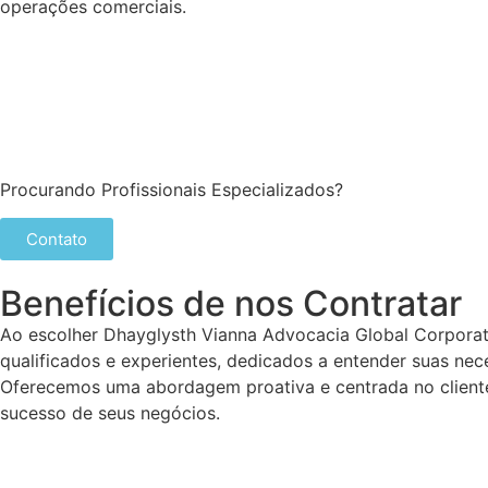
operações comerciais.
Procurando Profissionais Especializados?
Contato
Benefícios de nos Contratar
Ao escolher Dhayglysth Vianna Advocacia Global Corporati
qualificados e experientes, dedicados a entender suas nec
Oferecemos uma abordagem proativa e centrada no cliente,
sucesso de seus negócios.