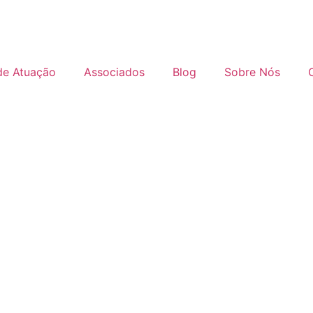
de Atuação
Associados
Blog
Sobre Nós