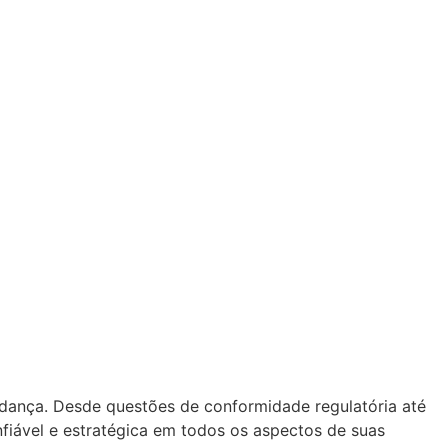
ança. Desde questões de conformidade regulatória até
fiável e estratégica em todos os aspectos de suas