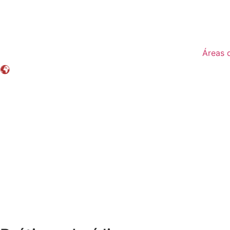
Áreas 