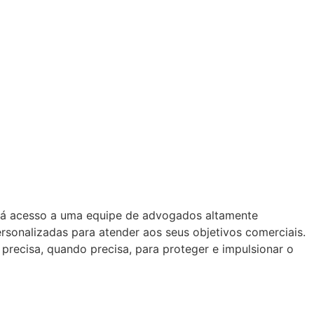
erá acesso a uma equipe de advogados altamente
ersonalizadas para atender aos seus objetivos comerciais.
precisa, quando precisa, para proteger e impulsionar o