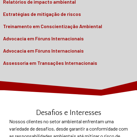
Relatórios de impacto ambiental
Estratégias de mitigação de riscos
Treinamento em Conscientização Ambiental
Advocacia em Fóruns Internacionais
Advocacia em Fóruns Internacionais
Assessoria em Transações Internacionais
Desafios e Interesses
Nossos clientes no setor ambiental enfrentam uma
variedade de desafios, desde garantir a conformidade com
as responsabilidades ambientais até mitigar o risco de