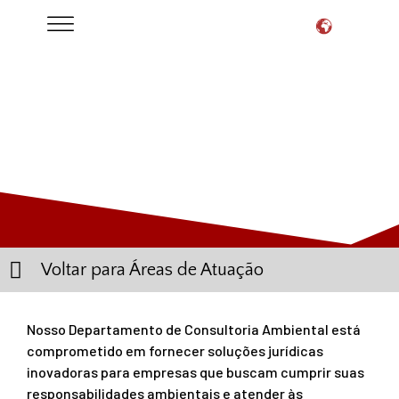
AMBIENTAL
Voltar para Áreas de Atuação
Nosso Departamento de Consultoria Ambiental está
comprometido em fornecer soluções jurídicas
inovadoras para empresas que buscam cumprir suas
responsabilidades ambientais e atender às