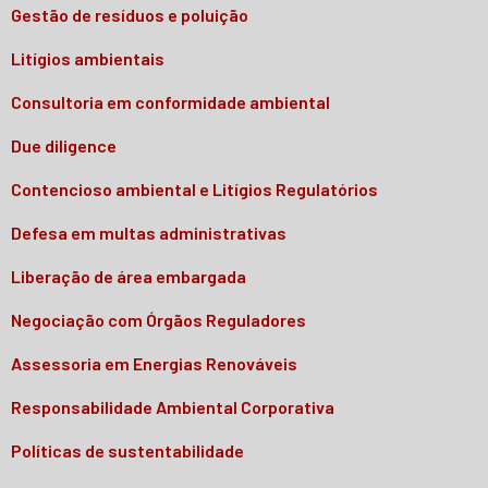
Gestão de resíduos e poluição
Litígios ambientais
Consultoria em conformidade ambiental
Due diligence
Contencioso ambiental e Litígios Regulatórios
Defesa em multas administrativas
Liberação de área embargada
Negociação com Órgãos Reguladores
Assessoria em Energias Renováveis
Responsabilidade Ambiental Corporativa
Políticas de sustentabilidade