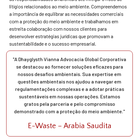
litígios relacionados ao meio ambiente. Compreendemos
a importância de equilibrar as necessidades comerciais
com a proteção do meio ambiente e trabalhamos em
estreita colaboração com nossos clientes para
desenvolver estratégias jurídicas que promovam a
sustentabilidade e o sucesso empresarial.
"A Dhayglysth Vianna Advocacia Global Corporativa
se destacou ao fornecer soluções eficazes para
nossos desafios ambientais. Sua expertise em
questões ambientais nos ajudou a navegar em
regulamentações complexas e a adotar práticas
sustentáveis em nossas operações. Estamos
gratos pela parceria e pelo compromisso
demonstrado com a proteção do meio ambiente."
E-Waste – Arabia Saudita