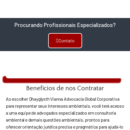
Procurando Profissionais Especializados?
Contato
Benefícios de nos Contratar
Ao escolher Dhayglysth Vianna Advocacia Global Corporativa
para representar seus interesses ambientais, você terá acesso
a uma equipe de advogados especializados em consultoria
ambiental e demais questões ambientais, prontos para
oferecer orientação jurídica precisa e pragmática para ajudá-lo