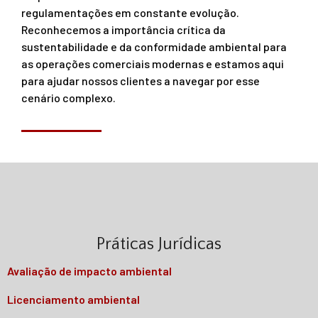
regulamentações em constante evolução.
Reconhecemos a importância crítica da
sustentabilidade e da conformidade ambiental para
as operações comerciais modernas e estamos aqui
para ajudar nossos clientes a navegar por esse
cenário complexo.
Práticas Jurídicas
Avaliação de impacto ambiental
Licenciamento ambiental